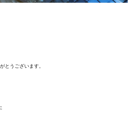
がとうございます。
た