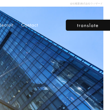
会社概要|株式会社ウィザード