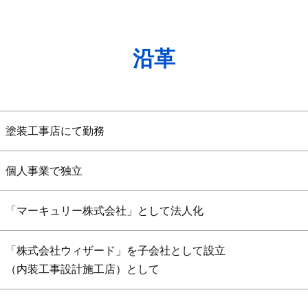
沿革
塗装工事店にて勤務
個人事業で独立
「マーキュリー株式会社」として法人化
「株式会社ウィザード」を子会社として設立
（内装工事設計施工店）として