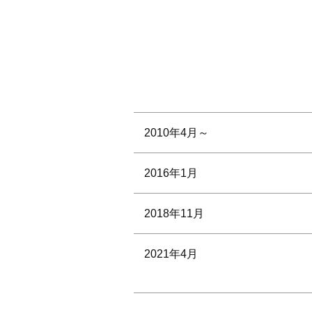
2010年4月～
2016年1月
2018年11月
2021年4月