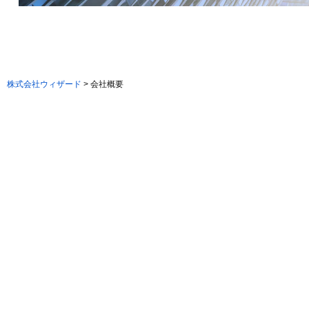
株式会社ウィザード
>
会社概要
株式会社ウィ