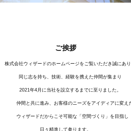
ご挨拶
ザードのホームページをご覧いただき
誠にあり
同じ志を持ち、技術、経験を携えた仲間が集まり
2021年4月に当社を設立するまでに至りました。
仲間と共に進み、お客様のニーズをアイディアに変え
ウィザードだからこそ可能な「空間づくり」を目指し
日々精進して参ります。